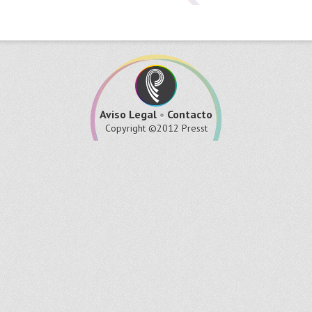
Aviso Legal
•
Contacto
Copyright ©2012 Presst