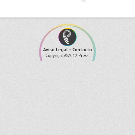
Aviso Legal
•
Contacto
Copyright ©2012 Presst