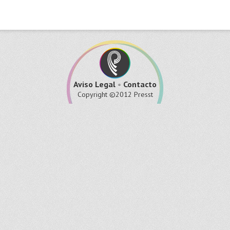
Aviso Legal
•
Contacto
Copyright ©2012 Presst